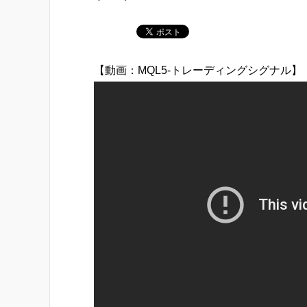
【動画：MQL5-トレーディングシグナル】