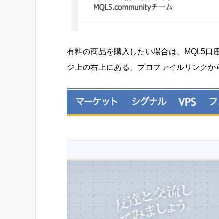
有料の商品を購入したい場合は、MQL5
ジ上の右上にある、プロファイルリンクか