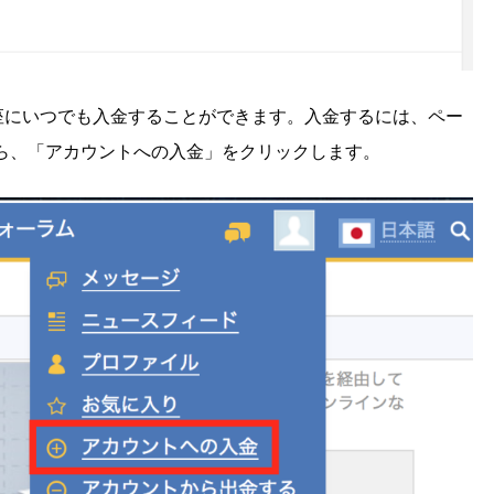
口座にいつでも入金することができます。入金するには、ペー
ら、「アカウントへの入金」をクリックします。