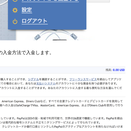
の入金方法で入金します。