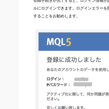
登録手続きが完了すると、ログイン情報が
ルにログインできます。ログインエラーを
することをお勧めします。