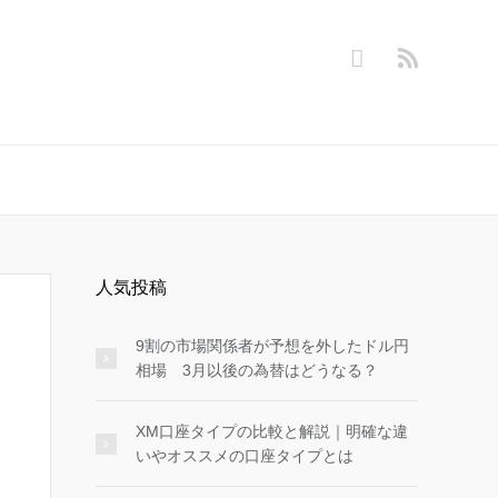
人気投稿
9割の市場関係者が予想を外したドル円
相場 3月以後の為替はどうなる？
XM口座タイプの比較と解説｜明確な違
いやオススメの口座タイプとは