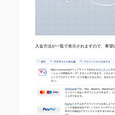
入金方法が一覧で表示されますので、希望