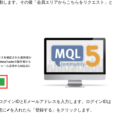
動します。その後「会員エリアからこちらをリクエスト」と
ログインIDとEメールアドレスを入力します。ログインIDは
意に✔︎を入れたら「登録する」をクリックします。