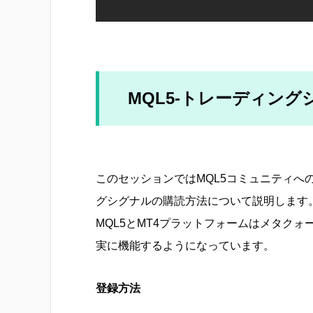
MQL5-トレーディング
このセッションではMQL5コミュニティへ
グシグナルの購読方法について説明します
MQL5とMT4プラットフォームはメタク
実に機能するようになっています。
登録方法