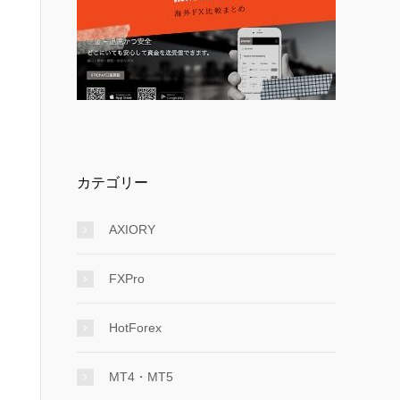
カテゴリー
AXIORY
FXPro
HotForex
MT4・MT5