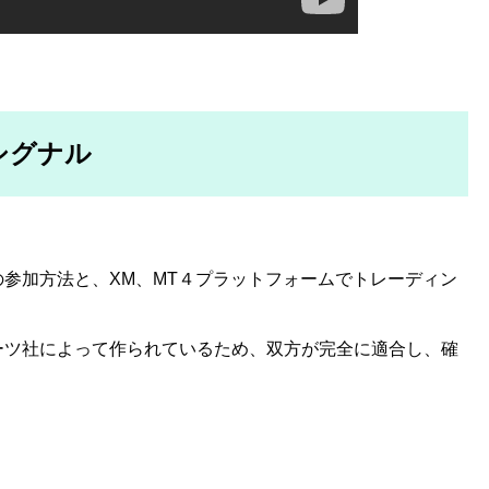
シグナル
の参加方法と、XM、MT４プラットフォームでトレーディン
。
ォーツ社によって作られているため、双方が完全に適合し、確