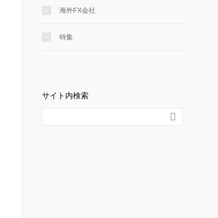
海外FX会社
特集
サイト内検索
