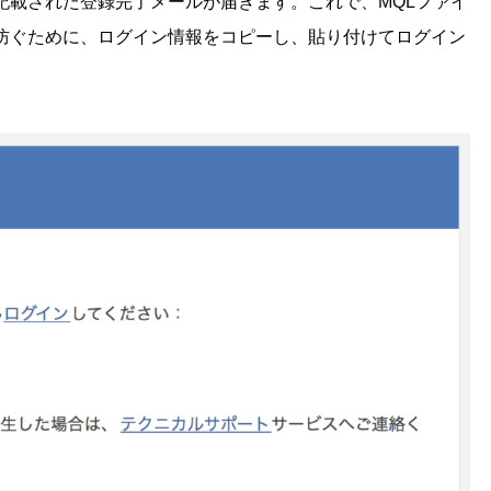
記載された登録完了メールが届きます。これで、MQLファイ
防ぐために、ログイン情報をコピーし、貼り付けてログイン