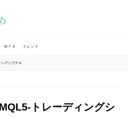
ＭＴ４
トレンド
ディングシグナル
 MQL5-トレーディングシ