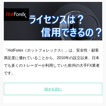
「HotForex（ホットフォレックス）」は、安全性・顧客
満足度に優れていることから、2010年の設立以来、日本
でも多くのトレーダーが利用していた欧州の大手FX業者
です。
‘続きを読む’