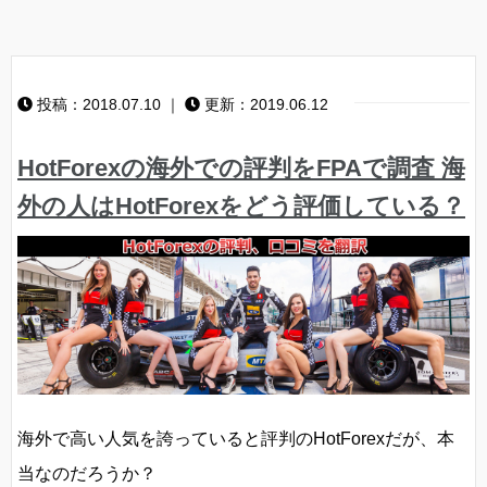
投稿：2018.07.10 ｜
更新：2019.06.12
HotForexの海外での評判をFPAで調査 海
外の人はHotForexをどう評価している？
海外で高い人気を誇っていると評判のHotForexだが、本
当なのだろうか？