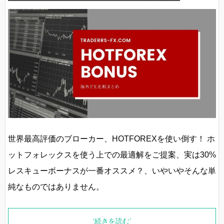
世界最高評価のブローカー、HOTFOREXを使い倒す！ ホ
ットフォレックスを使う上での最適解をご提案、実は30%
レスキューボーナスが一番オススメ？、いやいやそんな単
純なものではありません。
‘続きを読む’