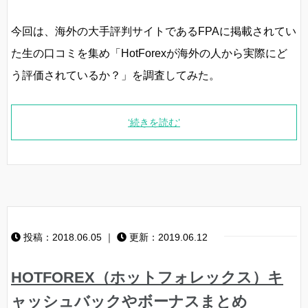
今回は、海外の大手評判サイトであるFPAに掲載されてい
た生の口コミを集め「HotForexが海外の人から実際にど
う評価されているか？」を調査してみた。
‘続きを読む’
投稿：2018.06.05 ｜
更新：2019.06.12
HOTFOREX（ホットフォレックス）キ
ャッシュバックやボーナスまとめ