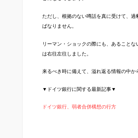
ただし、根拠のない噂話を真に受けて、過
ばなりません。
リーマン・ショックの際にも、あることな
は右往左往しました。
来るべき時に備えて、溢れ返る情報の中か
▼ドイツ銀行に関する最新記事▼
ドイツ銀行、弱者合併構想の行方