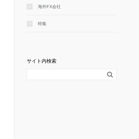
海外FX会社
特集
サイト内検索
