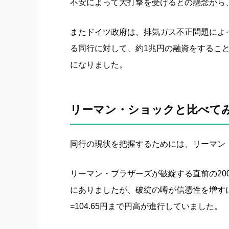
不安によって大打撃を受けるとの懸念から
またドイツ政府は、排気ガス不正問題によ
る同行に対して、約1兆円の融資をするこ
になりました。
リーマン・ショックと比べて
同行の現状を把握するためには、リーマン
リーマン・ブラザーズが破綻する直前の2008
にありましたが、破綻の噂が信憑性を増すに
=104.65円まで円高が進行していました。