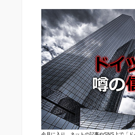
今月に入り、ネットの記事やSNS上で「