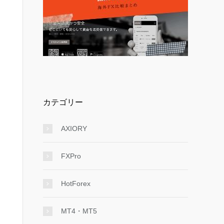
カテゴリー
AXIORY
FXPro
HotForex
MT4・MT5