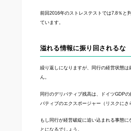
前回2016年のストレステストでは7.8
ています。
溢れる情報に振り回されるな
繰り返しになりますが、同行の経営状態は
ん。
同行のデリバティブ残高は、ドイツGDPの
バティブのエクスポージャー（リスクにさら
もし同行が経営破綻に追い込まれる事態に
とになるでしょう。