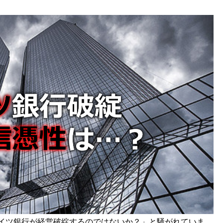
ドイツ銀行が経営破綻するのではないか？」と騒がれていま