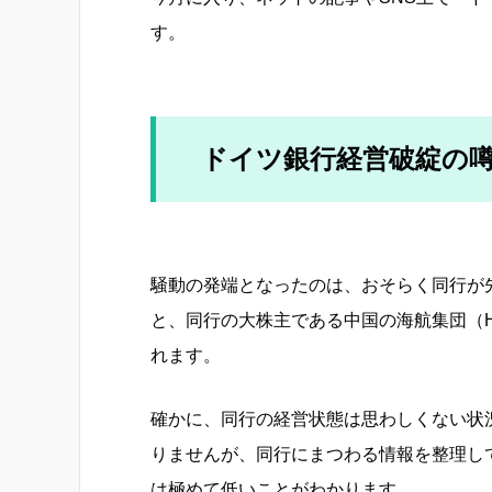
す。
ドイツ銀行経営破綻の
騒動の発端となったのは、おそらく同行が先
と、同行の大株主である中国の海航集団（
れます。
確かに、同行の経営状態は思わしくない状
りませんが、同行にまつわる情報を整理し
は極めて低いことがわかります。