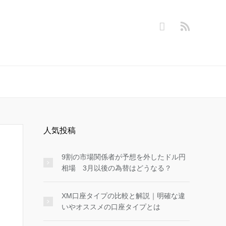
人気投稿
9割の市場関係者が予想を外したドル円
相場 3月以後の為替はどうなる？
XM口座タイプの比較と解説｜明確な違
いやオススメの口座タイプとは