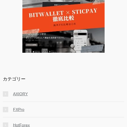
カテゴリー
AXIORY
FXPro
HotForex